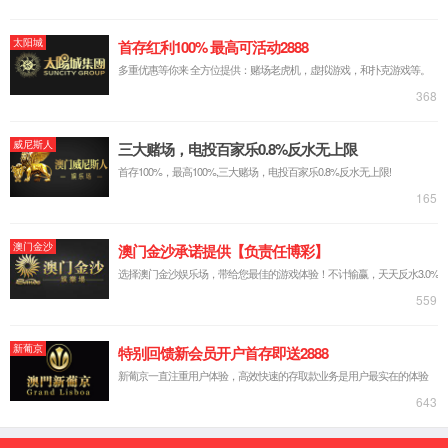
附件【
附件：纳入学分绩计算范围的课程清单.xlsx
】已
下载
次
上一篇：
关于wns8888斯尼斯人推荐2026年应届优秀