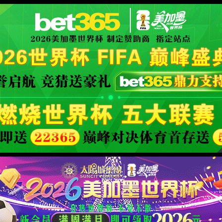
学院概况
wns8888斯尼斯人
人才培养
学术研究
学生工作
国际
育