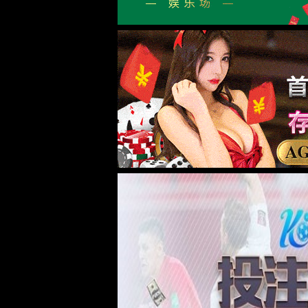
上一篇：
20
下一篇：
wn
鼓楼校区
地址：南京市鼓楼区汉口路22号，南京大学鼓楼校区西南楼、逸夫管理科学楼10-1
院办：(86)-25-83592584
传真：(86)-25-83592584
培训办：(86)-25-83597
院务邮箱：law@nju.edu.cn
教师思想政治和师德师风监督、举报联系方式