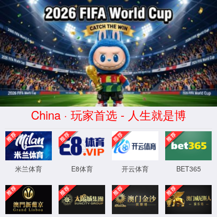
wns8888斯尼斯人
EN
学术活动
当前位置:
首页
-
学术研究
-
学术活动
2026-06-24
wns8888斯尼斯人学术系列讲座之二百五十九
期海报