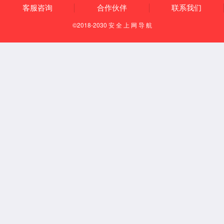
鼓楼校区
地址：南京市鼓楼区汉口路22号，南京大学鼓楼校区西南楼、逸夫
管理科学楼10-12楼，20楼
院办：(86)-25-83592584
传真：(86)-25-83592584
培训
办：(86)-25-83597131、(86)-25-83592677
院务邮箱：law@nju.edu.cn
教师思想政治和师德师风监督、举报联系方式
电话：(86)-25-83686448
邮箱：lawdw@nju.edu.cn