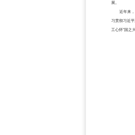
展。
近年来，
习贯彻习近平
工心怀“国之